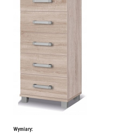
Wymiary: