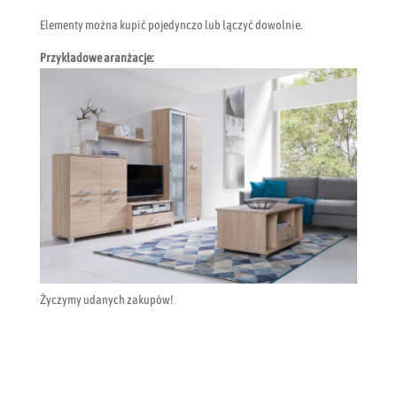
Elementy można kupić pojedynczo lub łączyć dowolnie.
Przykładowe aranżacje:
Życzymy udanych zakupów!