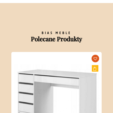
BIAS MEBLE
Polecane Produkty