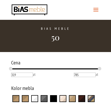
BIAS MEBLE
50
Cena
zł
zł
Kolor mebla