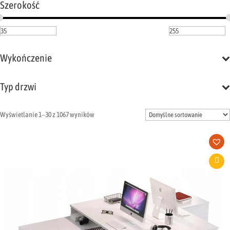
Szerokość
Wykończenie
Typ drzwi
Wyświetlanie 1–30 z 1067 wyników