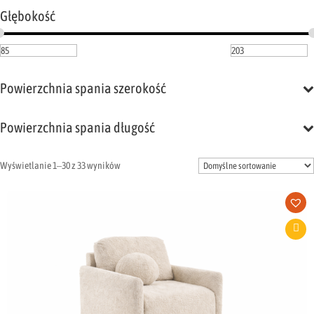
Głębokość
Powierzchnia spania szerokość
Powierzchnia spania długość
Wyświetlanie 1–30 z 33 wyników