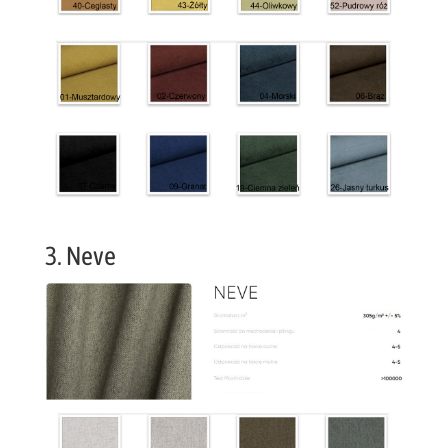
3. Neve