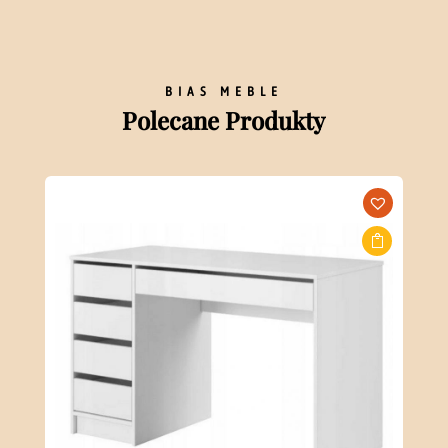
BIAS MEBLE
Polecane Produkty