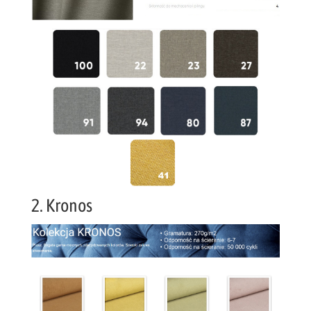
2. Kronos