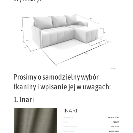
Prosimy o samodzielny wybór
tkaniny i wpisanie jej w uwagach:
1. Inari