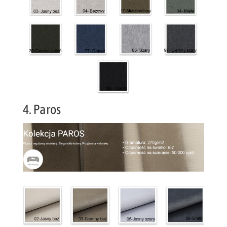
4. Paros