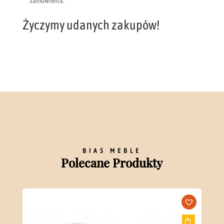
zamówienia.
Życzymy udanych zakupów!
BIAS MEBLE
Polecane Produkty