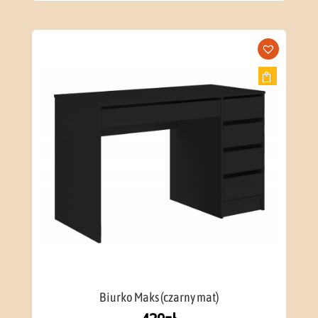
Biurko Maks (czarny mat)