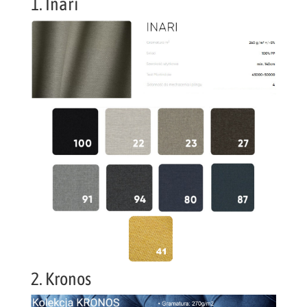
1. Inari
2. Kronos