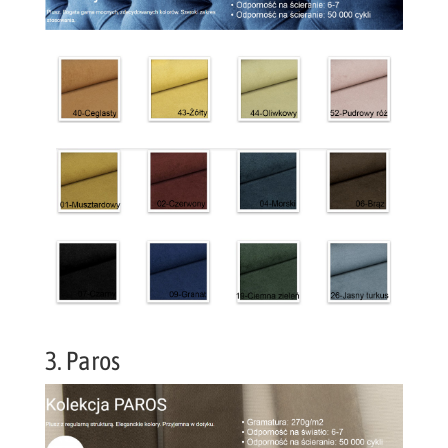
3. Paros