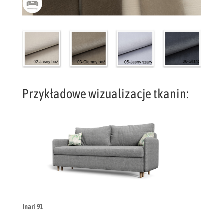
Przykładowe wizualizacje tkanin:
Inari 91