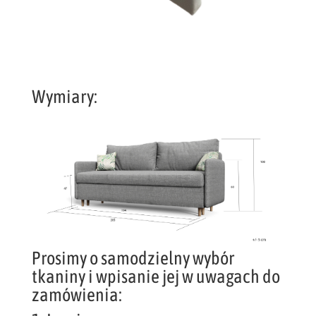
Wymiary:
Prosimy o samodzielny wybór
tkaniny i wpisanie jej w uwagach do
zamówienia: