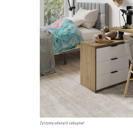
Życzymy udanych zakupów!