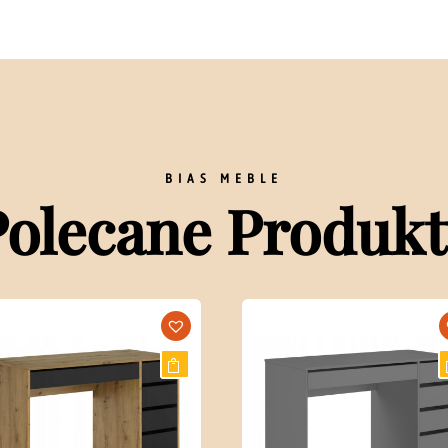
BIAS MEBLE
Polecane Produkt