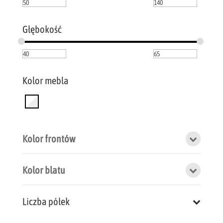
Głębokość
Kolor mebla
Kolor frontów
Kolor blatu
Liczba półek