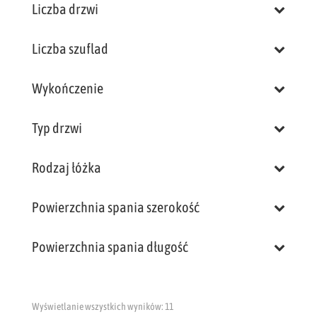
Liczba drzwi
Liczba szuflad
Wykończenie
Typ drzwi
Rodzaj łóżka
Powierzchnia spania szerokość
Powierzchnia spania długość
Wyświetlanie wszystkich wyników: 11