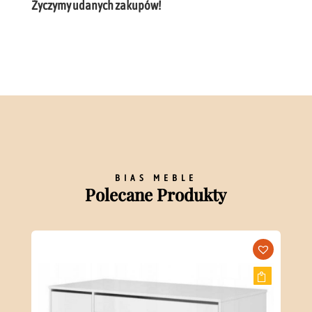
Życzymy udanych zakupów!
BIAS MEBLE
Polecane Produkty