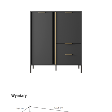
Wymiary: