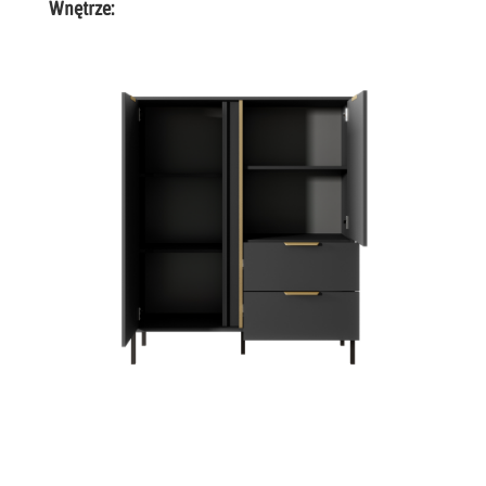
Wnętrze: