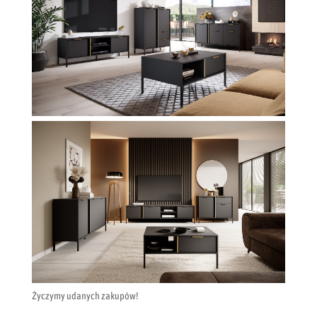
Życzymy udanych zakupów!