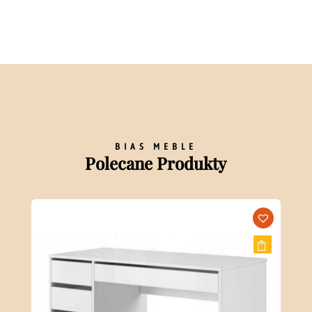
BIAS MEBLE
Polecane Produkty