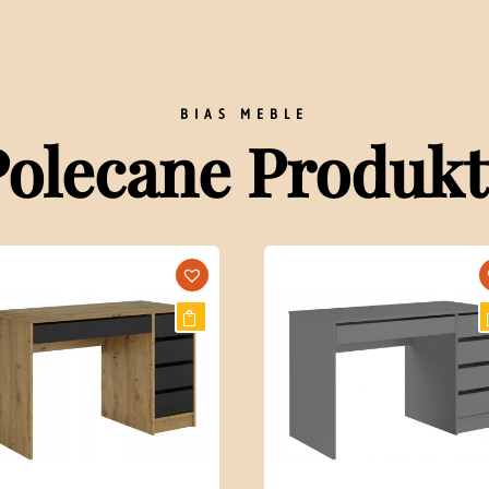
BIAS MEBLE
Polecane Produkt