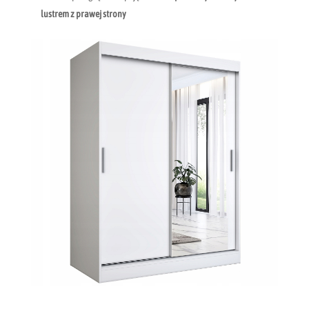
lustrem z prawej strony