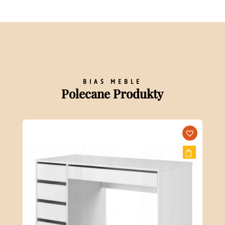
BIAS MEBLE
Polecane Produkty