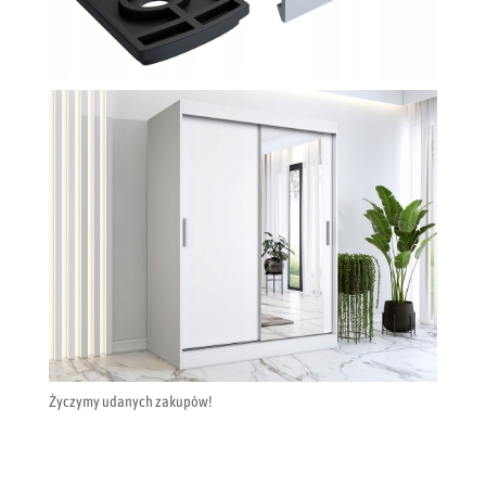
Życzymy udanych zakupów!