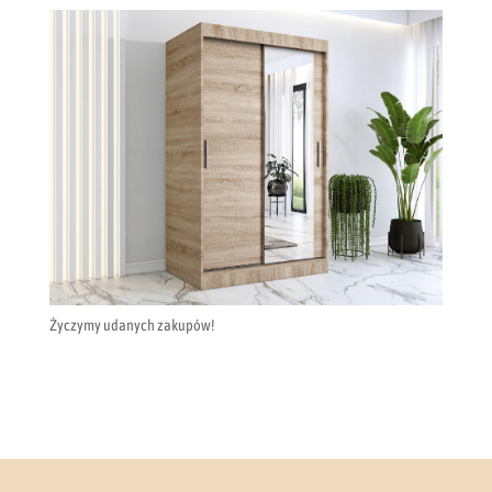
Życzymy udanych zakupów!