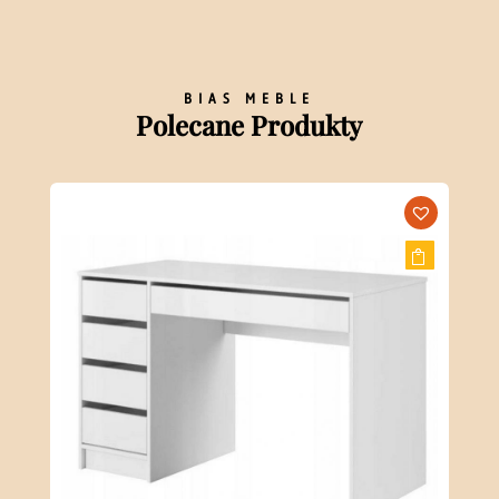
BIAS MEBLE
Polecane Produkty