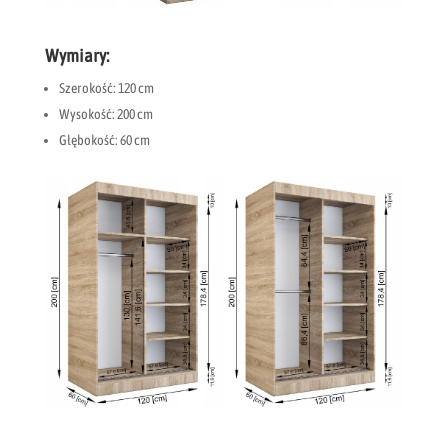
Wymiary:
Szerokość: 120 cm
Wysokość: 200 cm
Głębokość: 60 cm