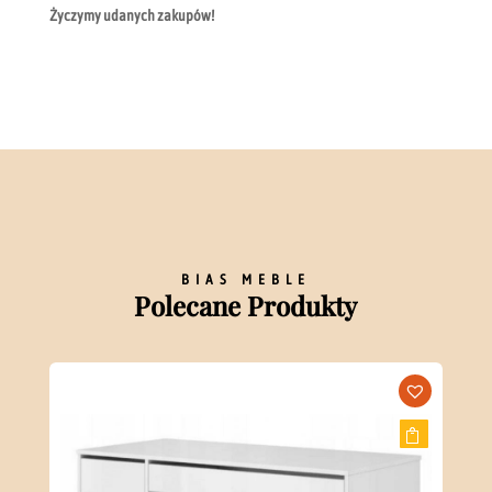
Życzymy udanych zakupów!
BIAS MEBLE
Polecane Produkty