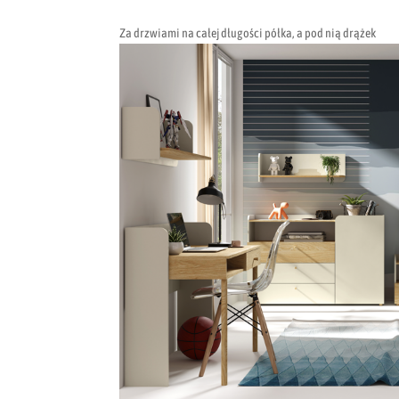
Za drzwiami na całej długości półka, a pod nią drążek