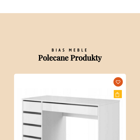
BIAS MEBLE
Polecane Produkty