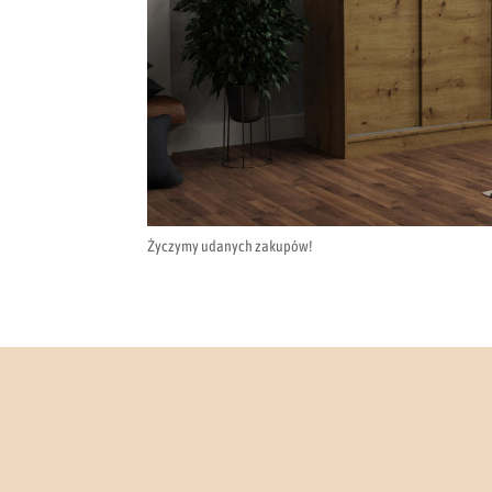
Życzymy udanych zakupów!