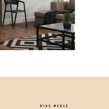
BIAS MEBLE