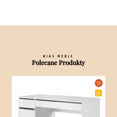
BIAS MEBLE
Polecane Produkty