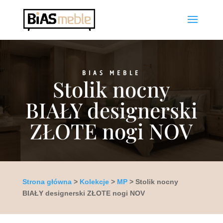
BIAS MEBLE
Stolik nocny
BIAŁY designerski
ZŁOTE nogi NOV
Strona główna
>
Kolekcje
>
MP
> Stolik nocny
BIAŁY designerski ZŁOTE nogi NOV