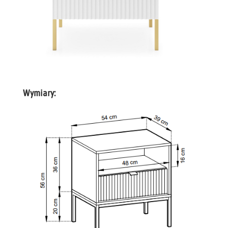
Wymiary: