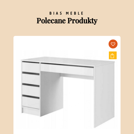
BIAS MEBLE
Polecane Produkty