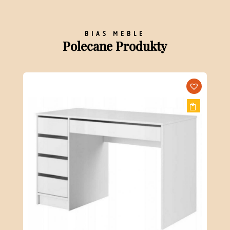
BIAS MEBLE
Polecane Produkty