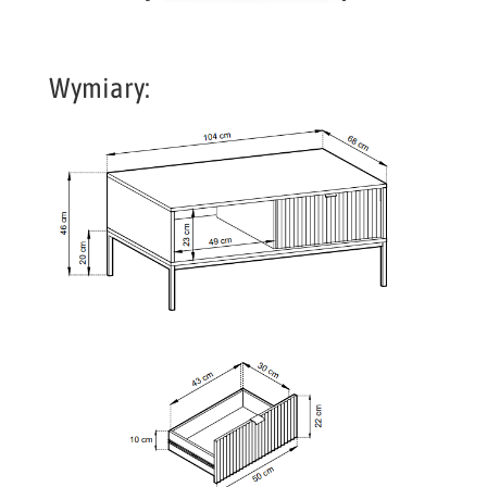
Wymiary: