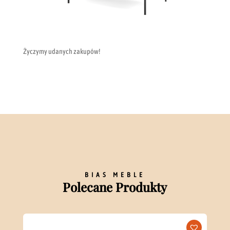
Życzymy udanych zakupów!
BIAS MEBLE
Polecane Produkty