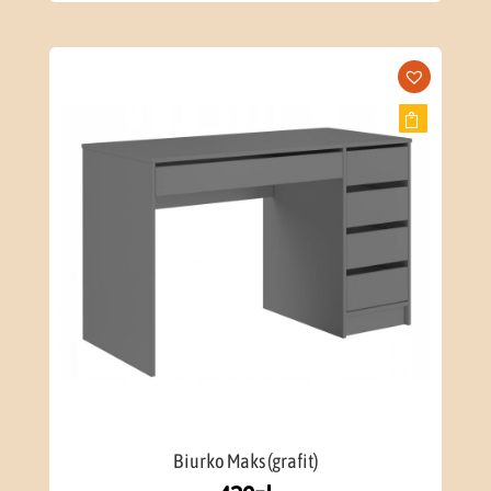
Biurko Maks (grafit)