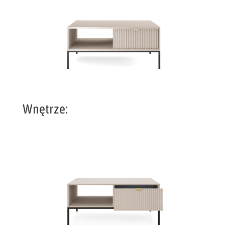
Wnętrze: