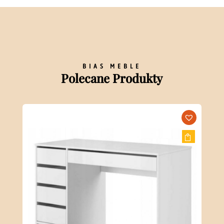
BIAS MEBLE
Polecane Produkty