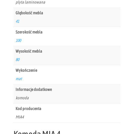
płyta laminowana
Głębokość mebla
41
Szerokość mebla
100
Wysokość mebla
80
Wykończenie
mat
Informacje dodatkowe
komoda
Kod producenta
MIA4