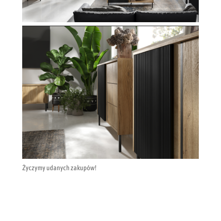
Życzymy udanych zakupów!