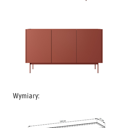
Wymiary: