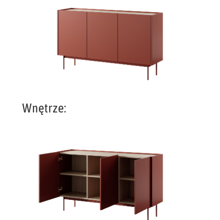
Wnętrze: