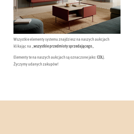
Wszystkie elementy systemu znajdziesz na naszych aukcjach
klikając na „
wszystkie przedmioty sprzedającego
„
Elementy te na naszych aukcjach są oznaczone jako:
COL
).
Życzymy udanych zakupów!