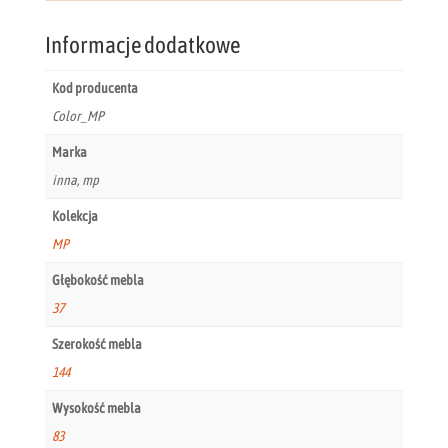
Informacje dodatkowe
Kod producenta
Color_MP
Marka
inna, mp
Kolekcja
MP
Głębokość mebla
37
Szerokość mebla
144
Wysokość mebla
83