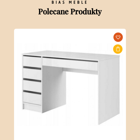
BIAS MEBLE
Polecane Produkty