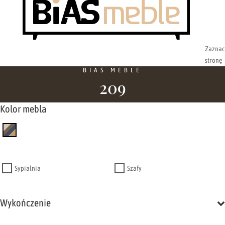
Zaznac
stronę
BIAS MEBLE
209
Kolor mebla
Sypialnia
Szafy
Wykończenie