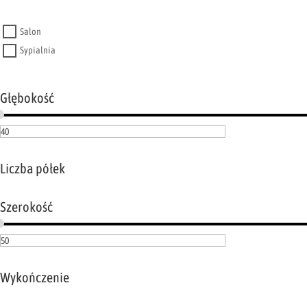
Salon
Sypialnia
Głębokość
Liczba półek
Szerokość
Wykończenie