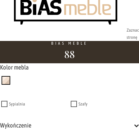
Zaznac
stronę
BIAS MEBLE
88
Kolor mebla
Sypialnia
Szafy
Wykończenie