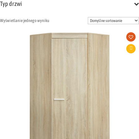
Typ drzwi
Wyświetlanie jednego wyniku