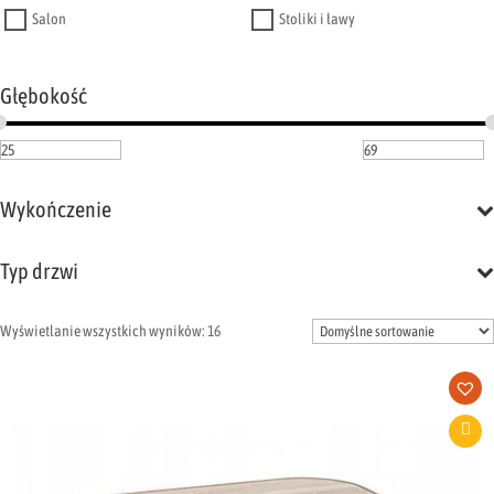
Salon
Stoliki i ławy
Głębokość
Wykończenie
Typ drzwi
Wyświetlanie wszystkich wyników: 16