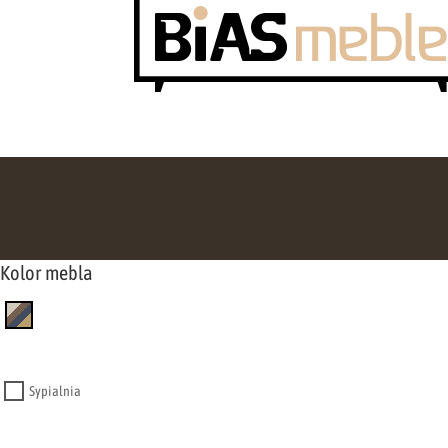
Kolor mebla
Sypialnia