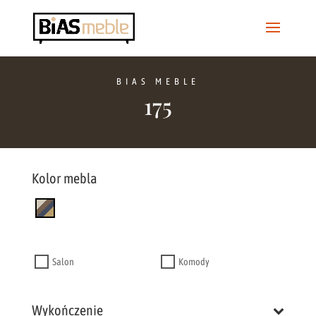
BIAS MEBLE
175
Kolor mebla
Salon
Komody
Wykończenie