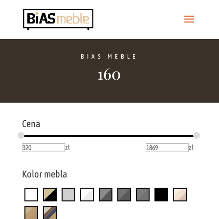
BIAS MEBLE
160
Cena
zł
zł
Kolor mebla