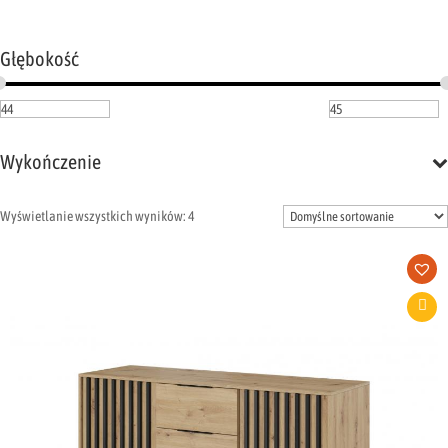
Głębokość
Wykończenie
Wyświetlanie wszystkich wyników: 4