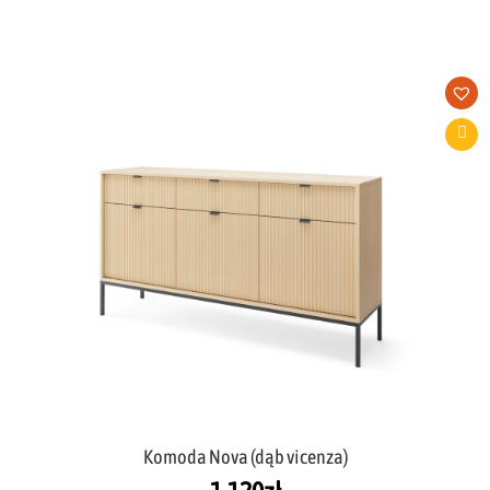
Komoda Nova (dąb vicenza)