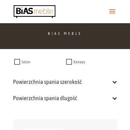
BIAS MEBLE
Salon
Kanapy
Powierzchnia spania szerokość
Powierzchnia spania długość