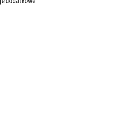
je dodatkowe