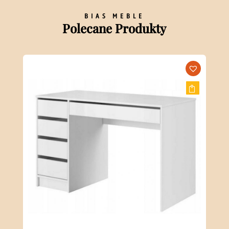
BIAS MEBLE
Polecane Produkty