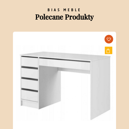
BIAS MEBLE
Polecane Produkty