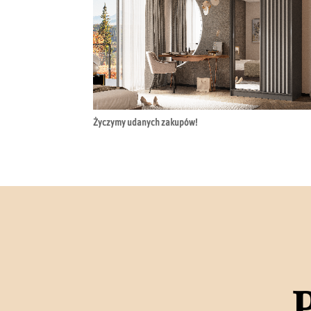
Życzymy udanych zakupów!