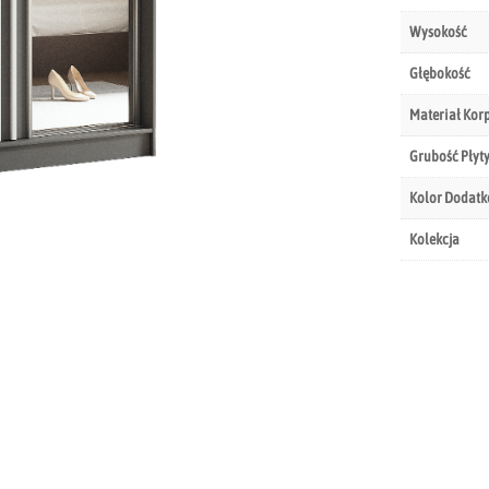
Wysokość
Głębokość
Materiał Kor
Grubość Płyt
Kolor Dodat
Kolekcja