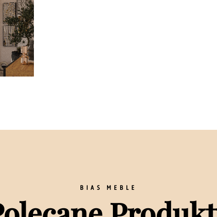
BIAS MEBLE
Polecane Produkt