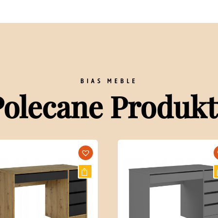
BIAS MEBLE
Polecane Produkt