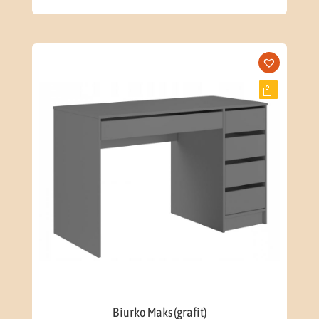
Biurko Maks (grafit)