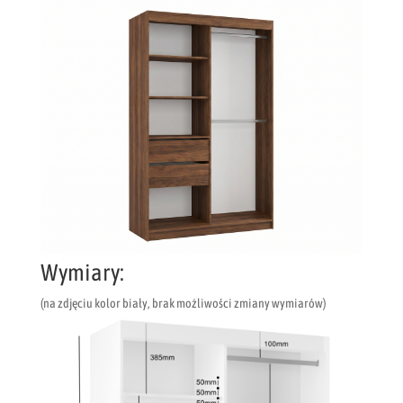
Wymiary:
(na zdjęciu kolor biały, brak możliwości zmiany wymiarów)