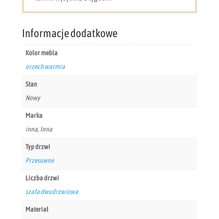
Informacje dodatkowe
Kolor mebla
orzech warmia
Stan
Nowy
Marka
inna, Inna
Typ drzwi
Przesuwne
Liczba drzwi
szafa dwudrzwiowa
Materiał