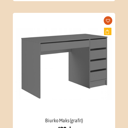
Biurko Maks (grafit)