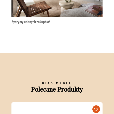
Życzymy udanych zakupów!
BIAS MEBLE
Polecane Produkty