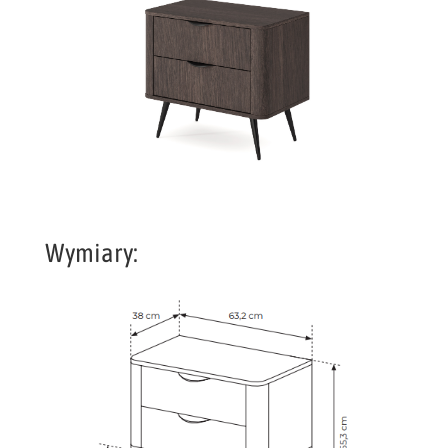
Wymiary: