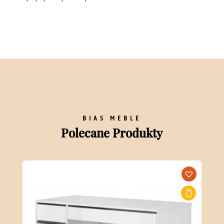
BIAS MEBLE
Polecane Produkty