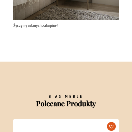
Życzymy udanych zakupów!
BIAS MEBLE
Polecane Produkty