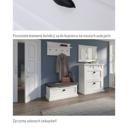
Pozostałe elementy kolekcji są do kupienia na naszych aukcjach:
Życzymy udanych zakupów!!