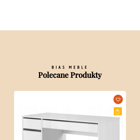
BIAS MEBLE
Polecane Produkty