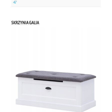
42
SKRZYNIA GALIA