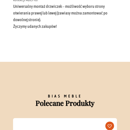
Uniwersalny montaż drzwiczek – możliwość wyboru strony
otwierania prawej lub lewej (zawiasy można zamontować po
dowolnej stronie).
Życzymy udanych zakupów!
BIAS MEBLE
Polecane Produkty