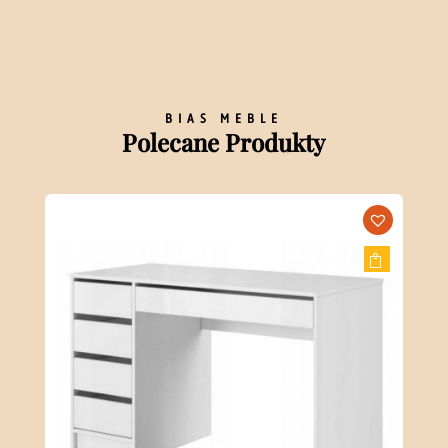
BIAS MEBLE
Polecane Produkty