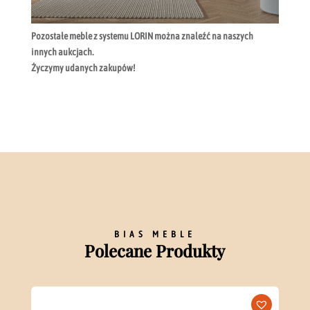
Pozostałe meble z systemu LORIN można znaleźć na naszych
innych aukcjach.
Życzymy udanych zakupów!
BIAS MEBLE
Polecane Produkty