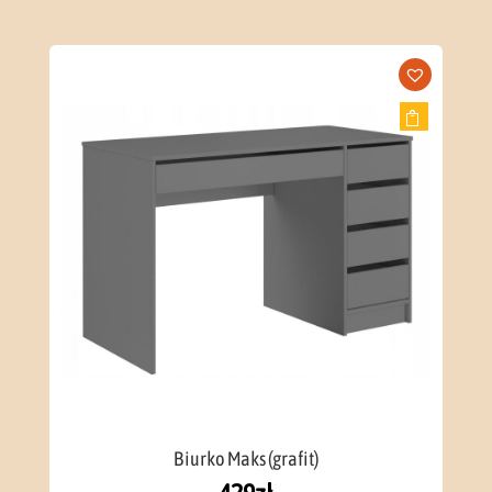
Biurko Maks (grafit)