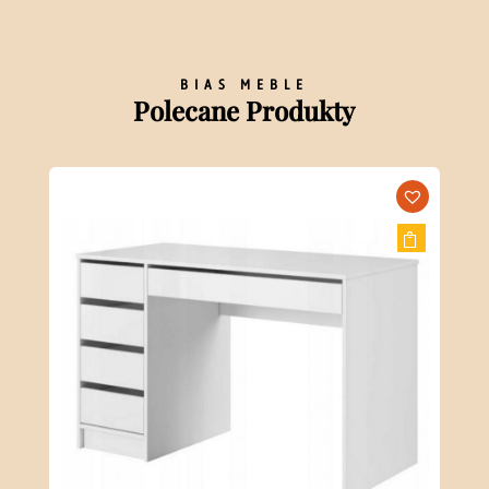
BIAS MEBLE
Polecane Produkty