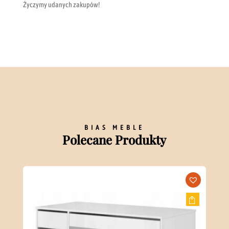
Życzymy udanych zakupów!
BIAS MEBLE
Polecane Produkty