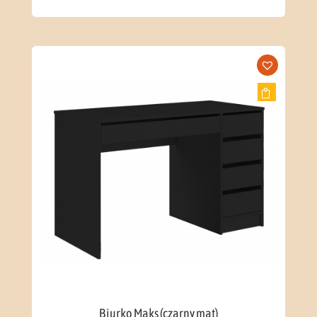
Biurko Maks (czarny mat)