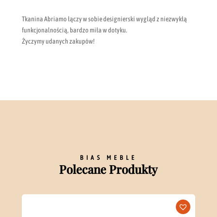
Tkanina Abriamo łączy w sobie designierski wygląd z niezwykłą
funkcjonalnością, bardzo miła w dotyku.
Życzymy udanych zakupów!
BIAS MEBLE
Polecane Produkty